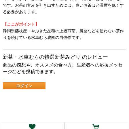
です。お茶の甘みを引き出すためには、良いお茶ほど温度を低くす
る必要があります。
【ここがポイント】
静岡県藤枝産・やぶきた品種の上級煎茶。農薬などを使わない茶作
りを続けている水車むら農園の自信作です。
新茶・水車むらの特選新芽みどり のレビュー
商品の感想や、オススメの食べ方、生産者への応援メッセ
ージなどを投稿できます。
ログイン