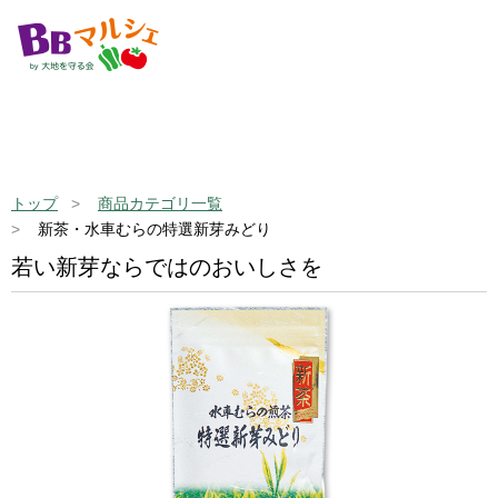
トップ
商品カテゴリ一覧
新茶・水車むらの特選新芽みどり
若い新芽ならではのおいしさを