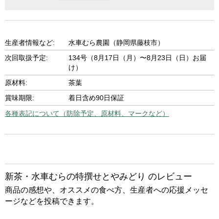
生産者情報など:
水車むら農園（静岡県藤枝市）
次回取扱予定:
134号（8月17日（月）〜8月23日（日）お届
け）
原材料:
茶葉
賞味期限:
着日含め90日保証
各種表記について（防除予定、原材料、マークなど）
新茶・水車むらの特撰せとやみどり のレビュー
商品の感想や、オススメの食べ方、生産者への応援メッセ
ージなどを投稿できます。