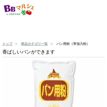
トップ
商品カテゴリ一覧
パン用粉（準強力粉）
香ばしいパンができます