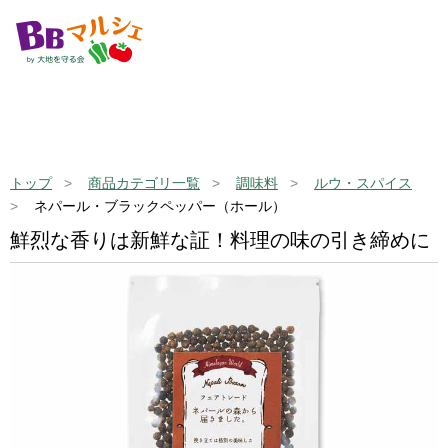
トップ
商品カテゴリ一覧
調味料
ルウ・スパイス
ネパール・ブラックペッパー（ホール）
鮮烈な香りは新鮮な証！料理の味の引き締めに