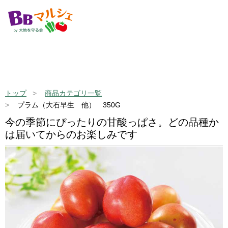
トップ
商品カテゴリ一覧
プラム（大石早生 他） 350G
今の季節にぴったりの甘酸っぱさ。どの品種か
は届いてからのお楽しみです