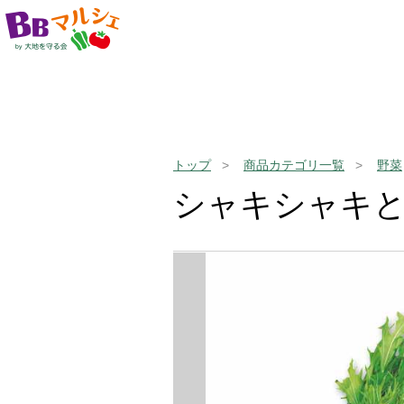
トップ
商品カテゴリ一覧
野菜
シャキシャキ