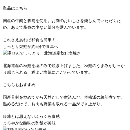
単品はこちら
国産の牛肉と豚肉を使用。お肉のおいしさを楽しんでいただくた
め、あえて脂身の少ない部分を選んでいます。
これさえあれば和食も簡単！
しっとり焼鮭が約5分で食卓へ
北海道産の秋鮭を塩のみで焼き上げました。秋鮭のうまみがしっか
り感じられる、程よい塩気にこだわっています。
こちらもおすすめ
国産具材を炒めてから天然だしで煮込んだ、本格派の筑前煮です。
温めるだけで、お肉も野菜も取れる一品ができ上がり。
冷凍とは思えないふっくら食感
まろやかな酸味の酢飯が美味