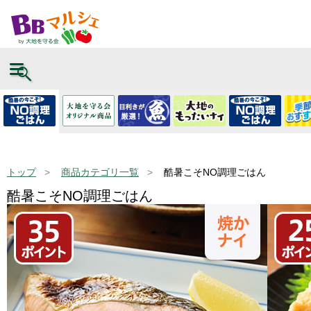
トップ
商品カテゴリ一覧
酷暑こそNO調理ごはん
酷暑こそNO調理ごはん