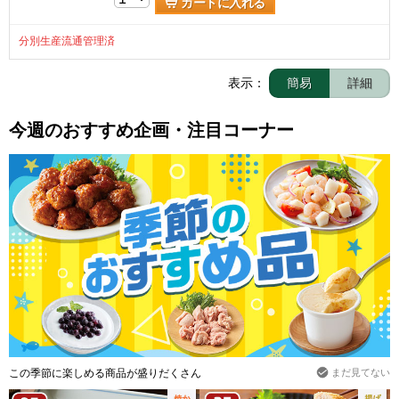
カートに入れる
分別生産流通管理済
表示：
簡易
詳細
今週のおすすめ企画・注目コーナー
この季節に楽しめる商品が盛りだくさん
まだ見てない