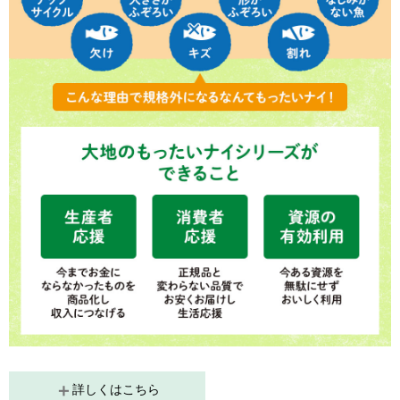
詳しくはこちら